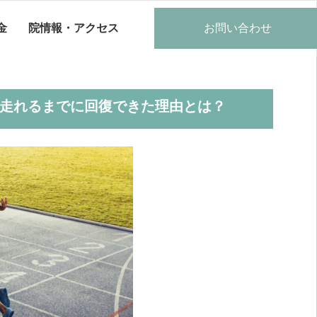
金
院情報・アクセス
お問い合わせ
、走れるまでに回復できた理由とは？