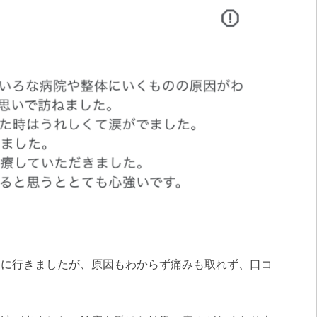
体に行きましたが、原因もわからず痛みも取れず、口コ