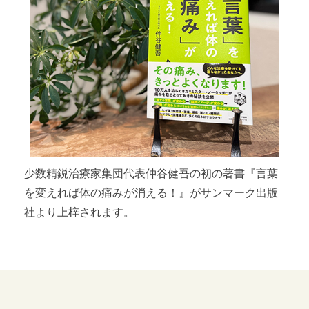
少数精鋭治療家集団代表仲谷健吾の初の著書『言葉
を変えれば体の痛みが消える！』がサンマーク出版
社より上梓されます。