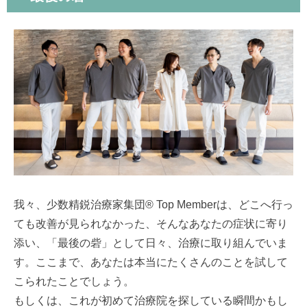
我々、少数精鋭治療家集団® Top Memberは、どこへ行っ
ても改善が見られなかった、そんなあなたの症状に寄り
添い、「最後の砦」として日々、治療に取り組んでいま
す。ここまで、あなたは本当にたくさんのことを試して
こられたことでしょう。
もしくは、これが初めて治療院を探している瞬間かもし