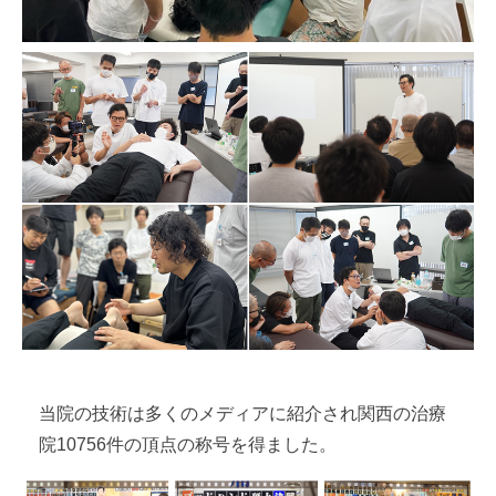
当院の技術は多くのメディアに紹介され関西の治療
院10756件の頂点の称号を得ました。