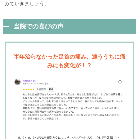
みていきましょう。
当院での喜びの声
半年治らなかった足首の痛み、通ううちに痛
みにも変化が！？
もともと捻挫癖があったのですが、昨年9月ご