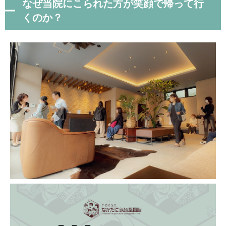
なぜ当院にこられた方が笑顔で帰って行
くのか？