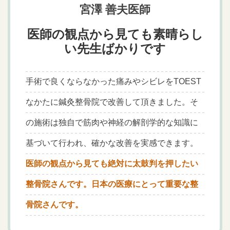
宮澤 善夫医師
医師の観点から見ても素晴らし
い先生ばかりです
手術で良くならなかった痛みやシビレをTOEST
なかたに鍼灸整骨院で改善して頂きました。そ
の施術は独自で筋肉や神経の解剖学的な知識に
基づいて行われ、確かな改善を実感できます。
医師の観点から見ても絶対に太鼓判を押したい
整骨院さんです。日本の医療にとって重要な整
骨院さんです。