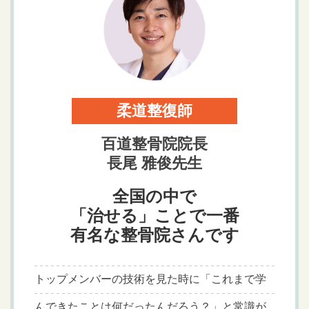
柔道整復師
百道整骨院院長
長尾 雅俊先生
全国の中で
「治せる」ことで一番
有名な整骨院さんです
トップメンバーの技術を見た時に「これまで学
んできたことは何だったんだろう？」と常識が