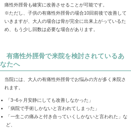
痛性外脛骨も確実に改善させることが可能です。
※ただし、子供の有痛性外脛骨の場合10回前後で改善して
いきますが、大人の場合は骨が完全に出来上がっているた
め、もう少し回数は必要な場合があります。
有痛性外脛骨で来院を検討されているあ
なたへ
当院には、大人の有痛性外脛骨でお悩みの方が多く来院さ
れます。
「3~6ヶ月安静にしても改善しなかった」
「病院で手術しかないと言われてしまった」
「一生この痛みと付き合っていくしかないと言われた」な
ど、