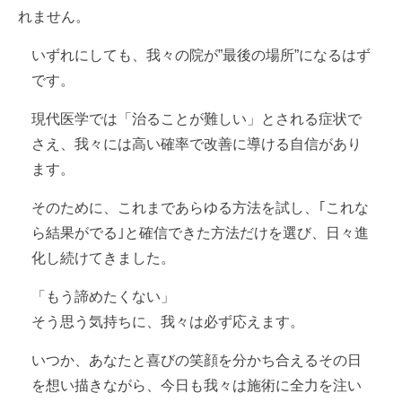
れません。
いずれにしても、我々の院が”最後の場所”になるはず
です。
現代医学では「治ることが難しい」とされる症状で
さえ、我々には高い確率で改善に導ける自信があり
ます。
そのために、これまであらゆる方法を試し、｢これな
ら結果がでる｣と確信できた方法だけを選び、日々進
化し続けてきました。
「もう諦めたくない」
そう思う気持ちに、我々は必ず応えます。
いつか、あなたと喜びの笑顔を分かち合えるその日
を想い描きながら、今日も我々は施術に全力を注い