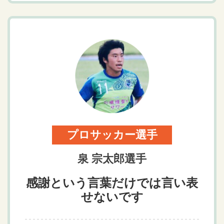
プロサッカー選手
泉 宗太郎選手
感謝という言葉だけでは言い表
せないです