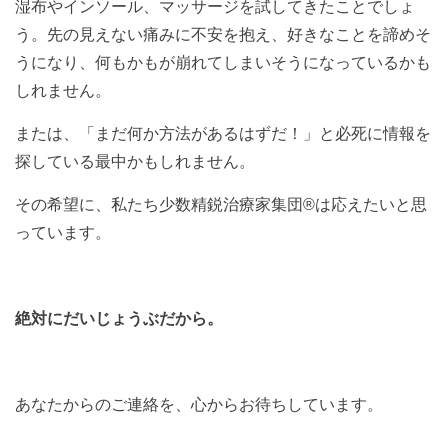
湿布やインソール、マッサージを試してきたことでしょ
う。先の見えない痛みに不安を抱え、好きなことを諦めそ
うになり、何もかもが崩れてしまいそうになっているかも
しれません。
または、「まだ何か方法があるはずだ！」と必死に情報を
探している最中かもしれません。
その希望に、私たち少数精鋭治療家集団®は応えたいと思
っています。
絶対にだいじょうぶだから。
あなたからのご連絡を、心からお待ちしています。