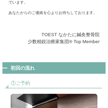
でいます。
あなたからのご連絡を心よりお待ちしております。
TOEST なかたに鍼灸整骨院
少数精鋭治療家集団® Top Member
初回の流れ
①ご予約