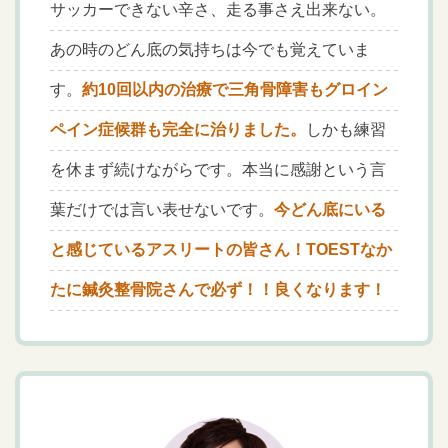
サッカーできない辛さ、走る事さえ出来ない。
あの時のどん底の気持ちは今でも覚えていま
す。
約10回以内の治療で三角骨障害もグロイン
ペイン症候群も完全に治りました。
しかも練習
を休まず続けながらです。本当に感謝という言
葉だけでは言い表せないです。
今どん底にいる
と感じているアスリートの皆さん！TOESTなか
たに鍼灸整骨院さんで必ず！！良くなります！