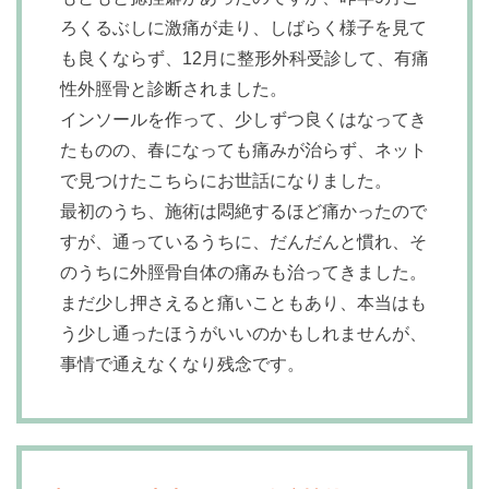
ろくるぶしに激痛が走り、しばらく様子を見て
も良くならず、12月に整形外科受診して、有痛
性外脛骨と診断されました。
インソールを作って、少しずつ良くはなってき
たものの、春になっても痛みが治らず、ネット
で見つけたこちらにお世話になりました。
最初のうち、施術は悶絶するほど痛かったので
すが、通っているうちに、だんだんと慣れ、そ
のうちに外脛骨自体の痛みも治ってきました。
まだ少し押さえると痛いこともあり、本当はも
う少し通ったほうがいいのかもしれませんが、
事情で通えなくなり残念です。