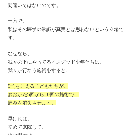
間違いではないのです。
一方で、
私はその医学の常識が真実とは思わないという立場で
す。
なぜなら、
我々の下にやってるオスグッド少年たちは、
我々が行なう施術をすると、
9割をこえる子どもたちが、
おおかた5回から10回の施術で、
痛みを消失させます。
早ければ、
初めて来院して、