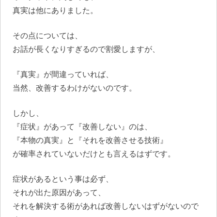
真実は他にありました。
その点については、
お話が長くなりすぎるので割愛しますが、
『真実』が間違っていれば、
当然、改善するわけがないのです。
しかし、
『症状』があって『改善しない』のは、
『本物の真実』と『それを改善させる技術』
が確率されていないだけとも言えるはずです。
症状があるという事は必ず、
それが出た原因があって、
それを解決する術があれば改善しないはずがないので