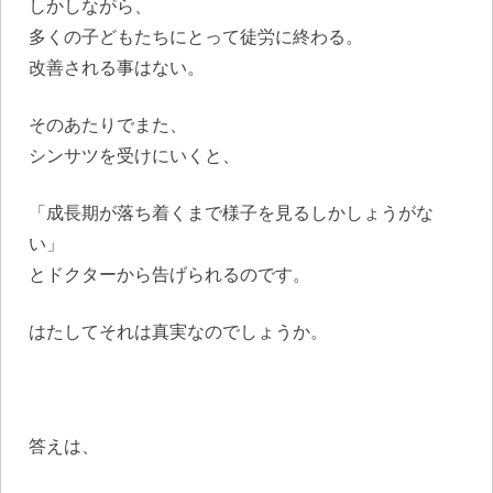
しかしながら、
多くの子どもたちにとって徒労に終わる。
改善される事はない。
そのあたりでまた、
シンサツを受けにいくと、
「成長期が落ち着くまで様子を見るしかしょうがな
い」
とドクターから告げられるのです。
はたしてそれは真実なのでしょうか。
答えは、