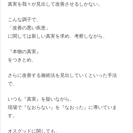
真実を我々が見出して改善させるしかない。
こんな調子で、
「改善の悪い疾患」
に関しては新しい真実を求め、考察しながら、
『本物の真実』
をつきとめ、
さらに改善する施術法を見出していくといった手法
で、
いつも『真実』を疑いながら、
現場で『なおらない』を『なおった』に導いていま
す。
オスグッドに関しても、