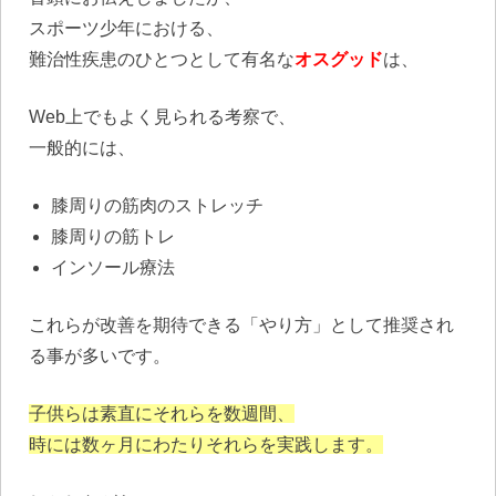
スポーツ少年における、
難治性疾患のひとつとして有名な
オスグッド
は、
Web上でもよく見られる考察で、
一般的には、
膝周りの筋肉のストレッチ
膝周りの筋トレ
インソール療法
これらが改善を期待できる「やり方」として推奨され
る事が多いです。
子供らは素直にそれらを数週間、
時には数ヶ月にわたりそれらを実践します。