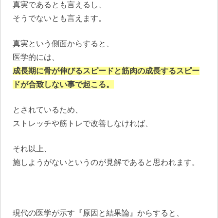
真実であるとも言えるし、
そうでないとも言えます。
真実という側面からすると、
医学的には、
成長期に骨が伸びるスピードと筋肉の成長するスピー
ドが合致しない事で起こる。
とされているため、
ストレッチや筋トレで改善しなければ、
それ以上、
施しようがないというのが見解であると思われます。
現代の医学が示す『原因と結果論』からすると、