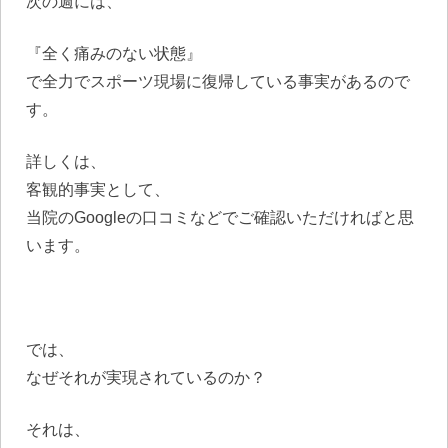
次の週には、
『全く痛みのない状態』
で全力でスポーツ現場に復帰している事実があるので
す。
詳しくは、
客観的事実として、
当院のGoogleの口コミなどでご確認いただければと思
います。
では、
なぜそれが実現されているのか？
それは、