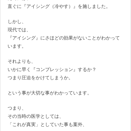
直ぐに『アイシング（冷やす）』を施しました。
しかし、
現代では、
『アイシング』にさほどの効果がないことがわかって
います。
それよりも、
いかに早く『コンプレッション』するか？
つまり圧迫をかけてしまうか。
という事が大切な事がわかっています。
つまり、
その当時の医学としては、
「これが真実」としていた事も案外、