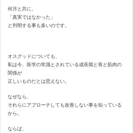
何月と共に、
「真実ではなかった」
と判明する事も多いのです。
オスグッドについても、
私は今、医学の常識とされている成長期と骨と筋肉の
関係が
正しいものだとは思えない。
なぜなら、
それらにアプローチしても改善しない事を知っている
から。
ならば、