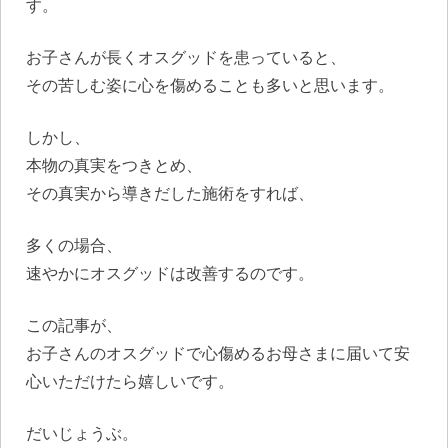
す。
お子さんが長くオスグッドを患っていると、
その苦しむ姿に心を傷めることも多いと思います。
しかし、
本物の真実をつきとめ、
その真実から導きだした施術をすれば、
多くの場合、
速やかにオスグッドは改善するのです。
この記事が、
お子さんのオスグッドで心傷めるお母さまに届いて安
心いただけたら嬉しいです。
だいじょうぶ。