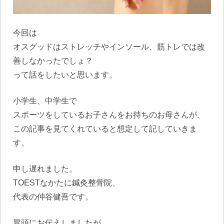
今回は
オスグッドはストレッチやインソール、筋トレでは改
善しなかったでしょ？
って話をしたいと思います。
小学生、中学生で
スポーツをしているお子さんをお持ちのお母さんが、
この記事を見てくれていると想定して記していきま
す。
申し遅れました。
TOESTなかたに鍼灸整骨院、
代表の仲谷健吾です。
冒頭にお伝えしましたが、