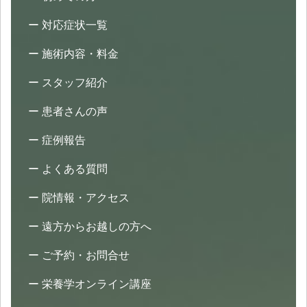
ョ
対応症状一覧
ン
施術内容・料金
スタッフ紹介
患者さんの声
症例報告
よくある質問
院情報・アクセス
遠方からお越しの方へ
ご予約・お問合せ
栄養学オンライン講座