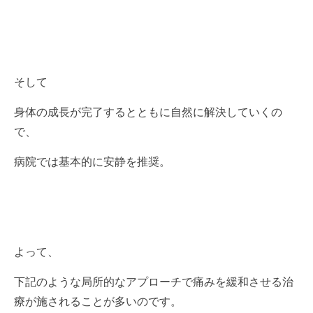
そして
身体の成長が完了するとともに自然に解決していくの
で、
病院では基本的に安静を推奨。
よって、
下記のような局所的なアプローチで痛みを緩和させる治
療が施されることが多いのです。