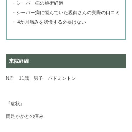
・シーバー病の施術経過
・シーバー病に悩んでいた親御さんの実際の口コミ
・ 4か月痛みを我慢する必要はない
来院経緯
N君 11歳 男子 バドミントン
『症状』
両足かかとの痛み