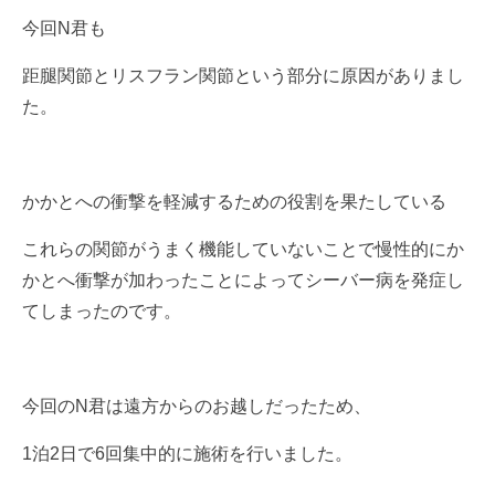
今回N君も
距腿関節とリスフラン関節という部分に原因がありまし
た。
かかとへの衝撃を軽減するための役割を果たしている
これらの関節がうまく機能していないことで慢性的にか
かとへ衝撃が加わったことによってシーバー病を発症し
てしまったのです。
今回のN君は遠方からのお越しだったため、
1泊2日で6回集中的に施術を行いました。