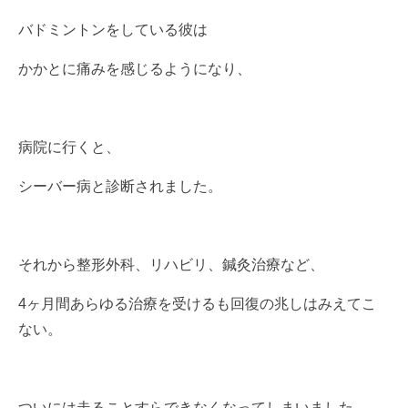
バドミントンをしている彼は
かかとに痛みを感じるようになり、
病院に行くと、
シーバー病と診断されました。
それから整形外科、リハビリ、鍼灸治療など、
4ヶ月間あらゆる治療を受けるも回復の兆しはみえてこ
ない。
ついには走ることすらできなくなってしまいました。