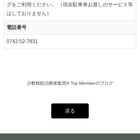
グをご利用ください。 （現在駐車券お渡しのサービス等
はしておりません）
電話番号
0742-52-7831
少数精鋭治療家集団® Top Memberのブログ
戻る