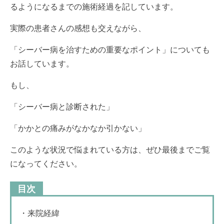
るようになるまでの施術経過を記しています。
実際の患者さんの感想も交えながら、
「シーバー病を治すための重要なポイント」についても
お話しています。
もし、
「シーバー病と診断された」
「かかとの痛みがなかなか引かない」
このような状況で悩まれている方は、ぜひ最後までご覧
になってください。
目次
・来院経緯