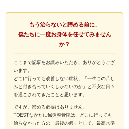
もう治らないと諦める前に、
僕たちに一度お身体を任せてみません
か？
ここまで記事をお読みいただき、ありがとうござ
います。
どこに行っても改善しない症状、「一生この苦し
みと付き合っていくしかないのか」と不安な日々
を過ごされてきたことと思います。
ですが、諦める必要はありません。
TOESTなかたに鍼灸整骨院は、どこに行っても
治らなかった方の「最後の砦」として、最高水準