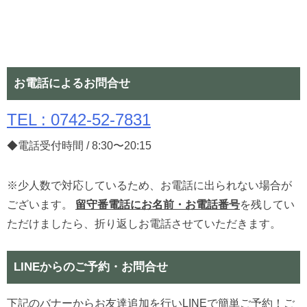
お電話によるお問合せ
TEL : 0742-52-7831
◆電話受付時間 / 8:30〜20:15
※少人数で対応しているため、お電話に出られない場合が
ございます。
留守番電話にお名前・お電話番号
を残してい
ただけましたら、折り返しお電話させていただきます。
LINEからのご予約・お問合せ
下記のバナーからお友達追加を行いLINEで簡単ご予約！ご