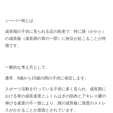
シーバー病とは、
成長期の子供に見られる足の疾患で、特に踵（かかと）
の成長板（成長期の骨の一部）に炎症が起こることが特
徴です。
一般的な考え方として、
通常、8歳から15歳の間の子供に発症します。
スポーツ活動を行っている子供に多く見られ、成長期に
おける骨の成長速度とふくらはぎの筋肉とアキレス腱の
伸びる速度の不一致により、踵の成長板に過度のストレ
スがかかることが原因とされています。