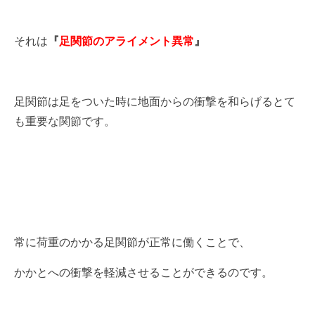
それは
『
足関節のアライメント異常
』
足関節は足をついた時に地面からの衝撃を和らげるとて
も重要な関節です。
常に荷重のかかる足関節が正常に働くことで、
かかとへの衝撃を軽減させることができるのです。