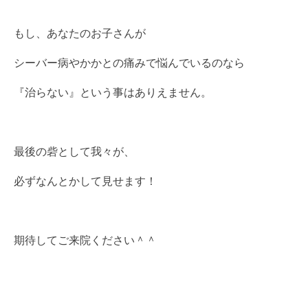
もし、あなたのお子さんが
シーバー病やかかとの痛みで悩んでいるのなら
『治らない』という事はありえません。
最後の砦として我々が、
必ずなんとかして見せます！
期待してご来院ください＾＾