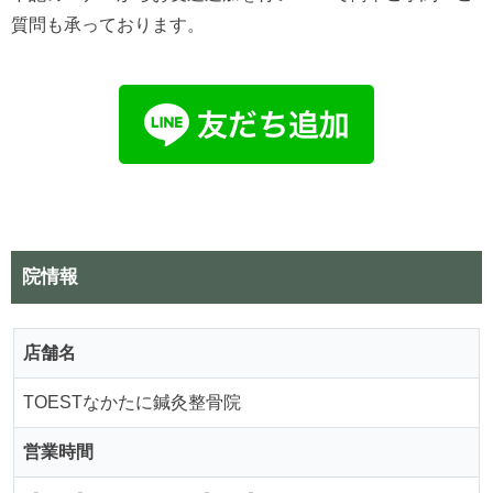
質問も承っております。
院情報
店舗名
TOESTなかたに鍼灸整骨院
営業時間