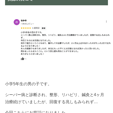
小学5年生の男の子です。
シーバー病と診断され、整形、リハビリ、鍼灸と4ヶ月
治療続けていましたが、回復する兆しもみられず…
今回こちらにお世話になりました。