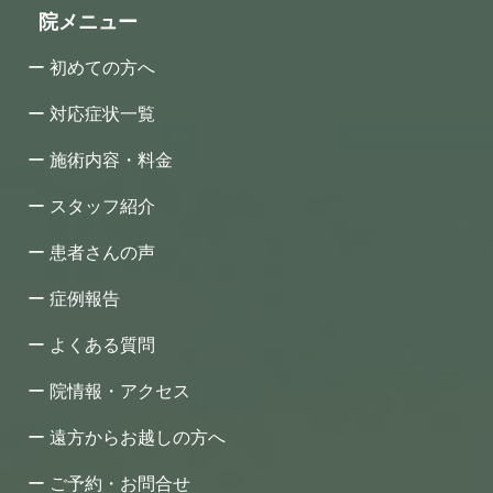
院メニュー
初めての方へ
対応症状一覧
施術内容・料金
スタッフ紹介
患者さんの声
症例報告
よくある質問
院情報・アクセス
遠方からお越しの方へ
ご予約・お問合せ