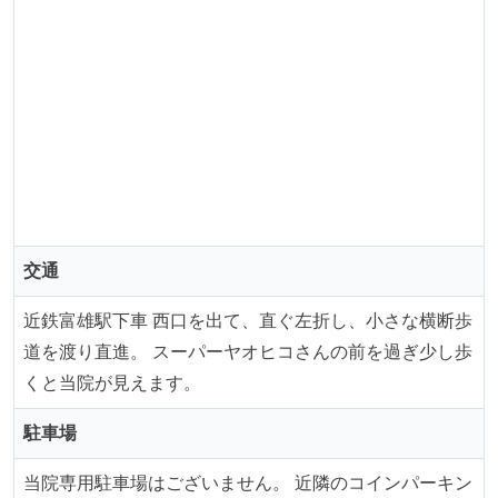
交通
近鉄富雄駅下車 西口を出て、直ぐ左折し、小さな横断歩
道を渡り直進。 スーパーヤオヒコさんの前を過ぎ少し歩
くと当院が見えます。
駐車場
当院専用駐車場はございません。 近隣のコインパーキン