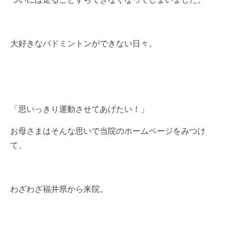
大好きなバドミントンができない日々。
「思いっきり運動させてあげたい！」
お母さまはそんな思いで当院のホームページをみつけ
て、
わざわざ福井県から来院。