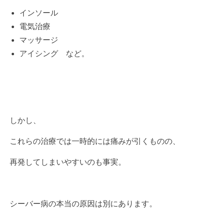
インソール
電気治療
マッサージ
アイシング など。
しかし、
これらの治療では一時的には痛みが引くものの、
再発してしまいやすいのも事実。
シーバー病の本当の原因は別にあります。