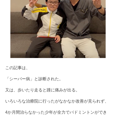
この記事は、
「シーバー病」と診断された。
又は、歩いたり走ると踵に痛みが出る。
いろいろな治療院に行ったがなかなか改善が見られず、
4か月間治らなかった少年が全力でバドミントンができ