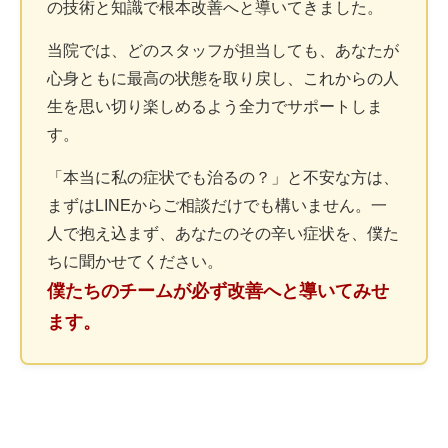
の技術と知識で根本改善へと導いてきました。
当院では、どのスタッフが担当しても、あなたが
心身ともに最高の状態を取り戻し、これからの人
生を思い切り楽しめるよう全力でサポートしま
す。
「本当に私の症状でも治るの？」と不安な方は、
まずはLINEからご相談だけでも構いません。一
人で抱え込まず、あなたのその辛い症状を、僕た
ちに聞かせてください。
僕たちのチームが必ず改善へと導いてみせ
ます。