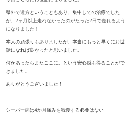
県外で遠方ということもあり、集中しての治療でした
が、2ヶ月以上走れなかったのがたった2日で走れるよう
になりました！
本人の頑張りもありましたが、本当にもっと早くにお世
話になれば良かったと思いました。
何かあったらまたここに。という安心感も得ることがで
きました。
ありがとうございました！
シーバー病は4か月痛みを我慢する必要はない