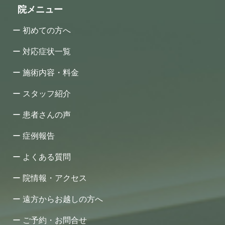
院メニュー
初めての方へ
対応症状一覧
施術内容・料金
スタッフ紹介
患者さんの声
症例報告
よくある質問
院情報・アクセス
遠方からお越しの方へ
ご予約・お問合せ