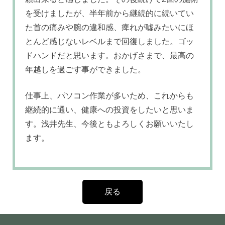
を受けましたが、半年前から継続的に続いてい
た首の痛みや腕の違和感、痺れが嘘みたいにほ
とんど感じないレベルまで回復しました。ゴッ
ドハンドだと思います。おかげさまで、最高の
年越しを過ごす事ができました。
仕事上、パソコン作業が多いため、これからも
継続的に通い、健康への投資をしたいと思いま
す。浅井先生、今後ともよろしくお願いいたし
ます。
戻る